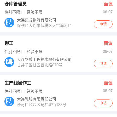
仓库管理员
面议
08-07
性别不限
经验不限
大连集龙物流有限公司
申请
保税区大连市保税区大窑湾港区五洲路集龙办
铆工
面议
08-07
性别不限
经验不限
大连华鹏工程技术服务有限公司
申请
甘井子区甘区西北路870号
生产线操作工
面议
08-07
性别不限
经验不限
大连乳胶有限责任公司
申请
沙河口区沙区马栏北街188号