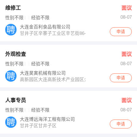
维修工
面议
08-07
性别不限
经验不限
大连金百利食品有限公司
申请
甘井子区辛寨子工业区辛艺街86-1号（乘大黑
外观检查
面议
08-07
性别不限
经验不限
大连昊寅机械有限公司
申请
高新园区大连高新技术产业园区火炬路38号北
人事专员
面议
08-07
性别不限
经验不限
大连博远海洋工程有限公司
申请
甘井子区甘井子区