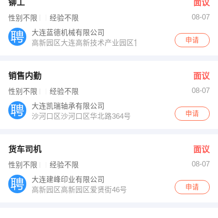
铆工
面议
08-07
性别不限
经验不限
大连蓝德机械有限公司
申请
高新园区大连高新技术产业园区甘井子分园
销售内勤
面议
08-07
性别不限
经验不限
大连凯瑞轴承有限公司
申请
沙河口区沙河口区华北路364号
货车司机
面议
08-07
性别不限
经验不限
大连建峰印业有限公司
申请
高新园区高新园区爱贤街46号